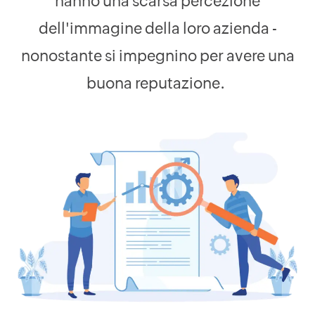
hanno una scarsa percezione
dell'immagine della loro azienda -
nonostante si impegnino per avere una
buona reputazione.