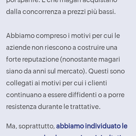
dalla concorrenza a prezzi più bassi.
Abbiamo compreso i motivi per cui le
aziende non riescono a costruire una
forte reputazione (nonostante magari
siano da anni sul mercato). Questi sono
collegati ai motivi per cui i clienti
continuano a essere diffidenti o a porre
resistenza durante le trattative.
Ma, soprattutto,
abbiamo individuato le