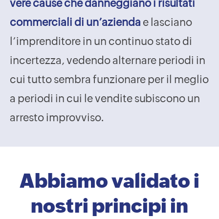
vere cause che danneggiano i risultati
commerciali di un’azienda
e lasciano
l’imprenditore in un continuo stato di
incertezza, vedendo alternare periodi in
cui tutto sembra funzionare per il meglio
a periodi in cui le vendite subiscono un
arresto improvviso.
Abbiamo validato i
nostri principi in