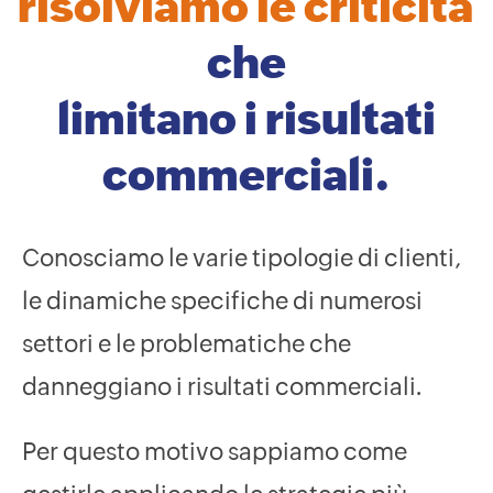
risolviamo le criticità
che
limitano i risultati
commerciali.
Conosciamo le varie tipologie di clienti,
le dinamiche specifiche di numerosi
settori e le problematiche che
danneggiano i risultati commerciali.
Per questo motivo sappiamo come