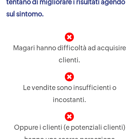
tentano di migliorare i risultati agendo
sul sintomo.
Magari hanno difficoltà ad acquisire
clienti.
Le vendite sono insufficienti o
incostanti.
Oppure i clienti (e potenziali clienti)