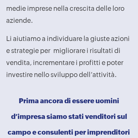
medie imprese nella crescita delle loro
aziende.
Li aiutiamo a individuare la giuste azioni
e strategie per migliorare i risultati di
vendita, incrementare i profitti e poter
investire nello sviluppo dell’attività.
Prima ancora di essere uomini
d’impresa siamo stati venditori sul
campo e consulenti per imprenditori