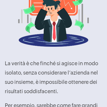
La verità è che finché si agisce in modo
isolato, senza considerare l’azienda nel
suo insieme, è impossibile ottenere dei
risultati soddisfacenti.
Per esempio, sarebbe come fare grandi