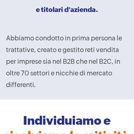
e titolari d’azienda.
Abbiamo condotto in prima persona le
trattative, creato e gestito reti vendita
per imprese sia nel B2B che nel B2C, in
oltre 70 settori e nicchie di mercato
differenti.
Individuiamo e