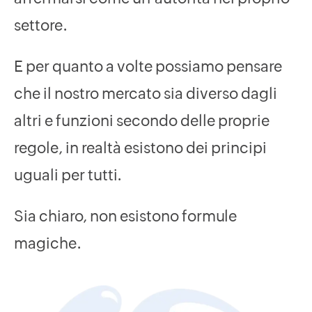
settore.
E per quanto a volte possiamo pensare
che il nostro mercato sia diverso dagli
altri e funzioni secondo delle proprie
regole, in realtà esistono dei principi
uguali per tutti.
Sia chiaro, non esistono formule
magiche.