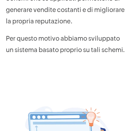
generare vendite costanti e di migliorare
la propria reputazione.
Per questo motivo abbiamo sviluppato
un sistema basato proprio su tali schemi.