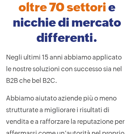
oltre 70 settori
e
nicchie di mercato
differenti.
Negli ultimi 15 anni abbiamo applicato
le nostre soluzioni con successo sia nel
B2B che bel B2C.
Abbiamo aiutato aziende più o meno
strutturate a migliorare i risultati di
vendita e a rafforzare la reputazione per
affermarsi come un’autorità nel proprio