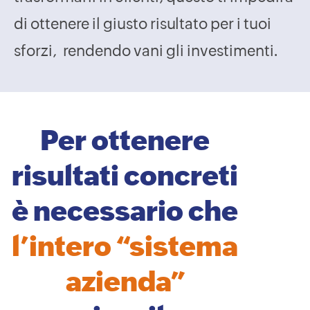
di ottenere il giusto risultato per i tuoi
sforzi,
rendendo vani gli investimenti.
Per ottenere
risultati concreti
è necessario che
l’intero “sistema
azienda”