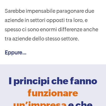
Sarebbe impensabile paragonare due
aziende in settori opposti tra loro, e
spesso ci sono enormi differenze anche
tra aziende dello stesso settore.
Eppure…
I principi che fanno
funzionare
un’impresa
e che