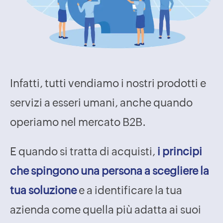
Infatti, tutti vendiamo i nostri prodotti e
servizi a esseri umani, anche quando
operiamo nel mercato B2B.
E quando si tratta di acquisti,
i principi
che spingono una persona a scegliere la
tua soluzione
e a identificare la tua
azienda come quella più adatta ai suoi