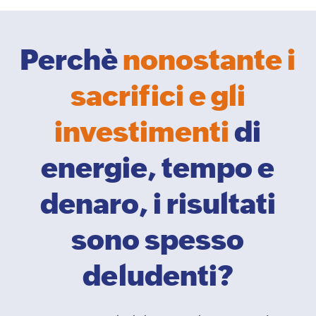
Perchè
nonostante i
sacrifici e gli
investimenti
di
energie, tempo e
denaro, i risultati
sono spesso
deludenti?