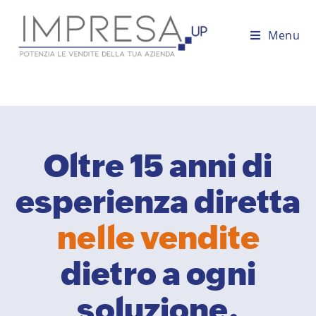
Menu
Oltre 15 anni di
esperienza diretta
nelle vendite
dietro a ogni
soluzione.