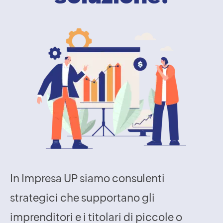
In Impresa UP siamo consulenti
strategici che supportano gli
imprenditori e i titolari di piccole o