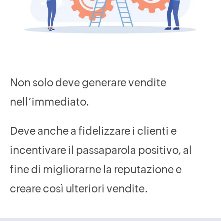
Non solo deve generare vendite
nell’immediato.
Deve anche a fidelizzare i clienti e
incentivare il passaparola positivo, al
fine di migliorarne la reputazione e
creare così ulteriori vendite.