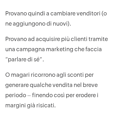
Provano quindi a cambiare venditori (o
ne aggiungono di nuovi).
Provano ad acquisire più clienti tramite
una campagna marketing che faccia
“parlare di sé”.
O magari ricorrono agli sconti per
generare qualche vendita nel breve
periodo – finendo così per erodere i
margini già risicati.