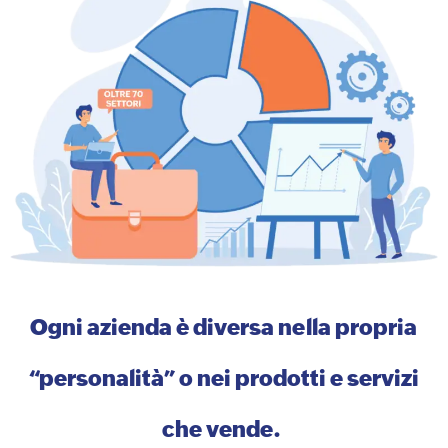
Ogni azienda è diversa nella propria
“personalità” o nei prodotti e servizi
che vende.