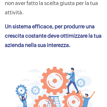
non aver fatto la scelta giusta per la tua
attività.
Un sistema efficace, per produrre una
crescita costante deve ottimizzare la tua
azienda nella sua interezza.