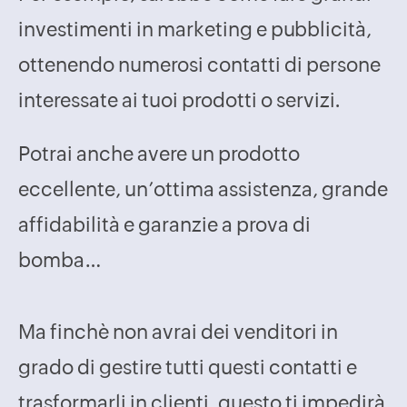
investimenti in marketing e pubblicità,
ottenendo numerosi contatti di persone
interessate ai tuoi prodotti o servizi.
Potrai anche avere un prodotto
eccellente, un’ottima assistenza, grande
affidabilità e garanzie a prova di
bomba…
Ma finchè non avrai dei venditori in
grado di gestire tutti questi contatti e
trasformarli in clienti, questo ti impedirà