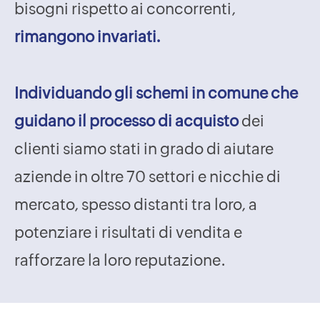
bisogni rispetto ai concorrenti,
rimangono invariati.
Individuando gli schemi in comune che
guidano il processo di acquisto
dei
clienti siamo stati in grado di aiutare
aziende in oltre 70 settori e nicchie di
mercato, spesso distanti tra loro, a
potenziare i risultati di vendita e
rafforzare la loro reputazione.