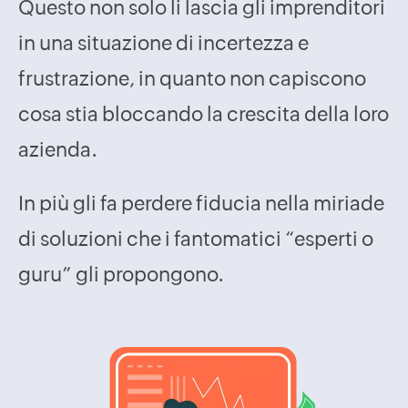
Questo non solo li lascia gli imprenditori
in una situazione di incertezza e
frustrazione, in quanto non capiscono
cosa stia bloccando la crescita della loro
azienda.
In più gli fa perdere fiducia nella miriade
di soluzioni che i fantomatici “esperti o
guru” gli propongono.