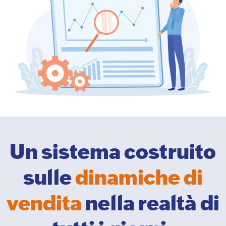
Un sistema costruito
sulle
dinamiche di
vendita
nella realtà di