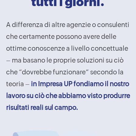
tutti i giorni.
A differenza di altre agenzie o consulenti
che certamente possono avere delle
ottime conoscenze a livello concettuale
– ma basano le proprie soluzioni su ciò
che “dovrebbe funzionare” secondo la
teoria –
in Impresa UP fondiamo il nostro
lavoro su ciò che abbiamo visto produrre
risultati reali sul campo.