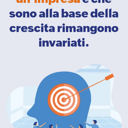
sono alla base della
crescita rimangono
invariati.