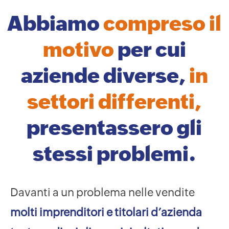
Abbiamo
compreso il
motivo
per cui
aziende diverse,
in
settori differenti,
presentassero gli
stessi problemi.
Davanti a un problema nelle vendite
molti imprenditori e titolari d’azienda