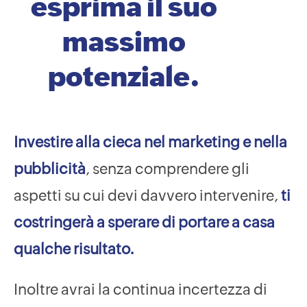
esprima il suo
massimo
potenziale.
Investire alla cieca nel marketing e nella
pubblicità
, senza comprendere gli
aspetti su cui devi davvero intervenire,
ti
costringerà a sperare di portare a casa
qualche risultato.
Inoltre avrai la continua incertezza di